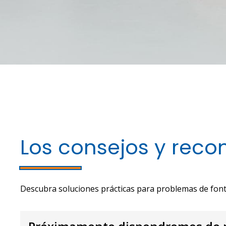
Los consejos y rec
Descubra soluciones prácticas para problemas de fon