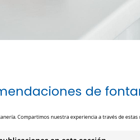
omendaciones de fonta
tanería. Compartimos nuestra experiencia a través de estas