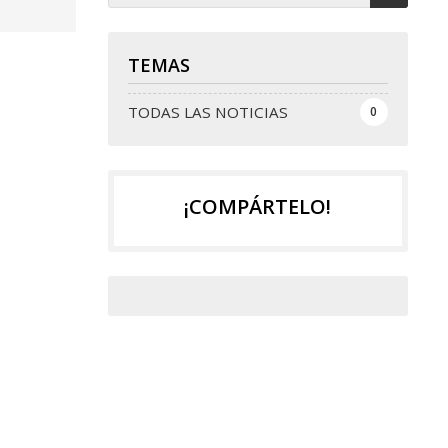
TEMAS
TODAS LAS NOTICIAS
0
¡COMPÁRTELO!